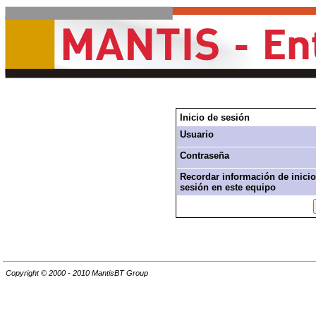
Inicio de sesión
Usuario
Contraseña
Recordar información de inicio
sesión en este equipo
Copyright © 2000 - 2010 MantisBT Group